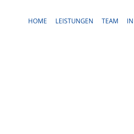
HOME
LEISTUNGEN
TEAM
IN