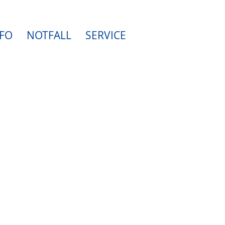
FO
NOTFALL
SERVICE