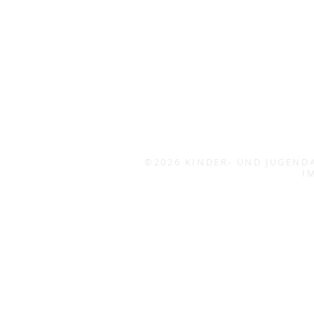
©2026 KINDER- UND JUGENDA
I