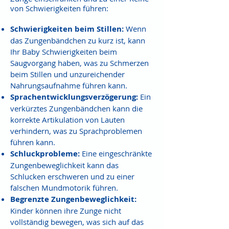
von Schwierigkeiten führen:
Schwierigkeiten beim Stillen:
Wenn
das Zungenbändchen zu kurz ist, kann
Ihr Baby Schwierigkeiten beim
Saugvorgang haben, was zu Schmerzen
beim Stillen und unzureichender
Nahrungsaufnahme führen kann.
Sprachentwicklungsverzögerung:
Ein
verkürztes Zungenbändchen kann die
korrekte Artikulation von Lauten
verhindern, was zu Sprachproblemen
führen kann.
Schluckprobleme:
Eine eingeschränkte
Zungenbeweglichkeit kann das
Schlucken erschweren und zu einer
falschen Mundmotorik führen.
Begrenzte Zungenbeweglichkeit:
Kinder können ihre Zunge nicht
vollständig bewegen, was sich auf das