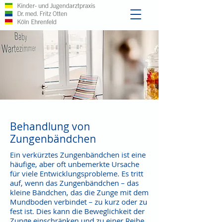
Behandlung von
Zungenbändchen
Ein verkürztes Zungenbändchen ist eine
häufige, aber oft unbemerkte Ursache
für viele Entwicklungsprobleme. Es tritt
auf, wenn das Zungenbändchen – das
kleine Bändchen, das die Zunge mit dem
Mundboden verbindet – zu kurz oder zu
fest ist. Dies kann die Beweglichkeit der
Zunge einschränken und zu einer Reihe